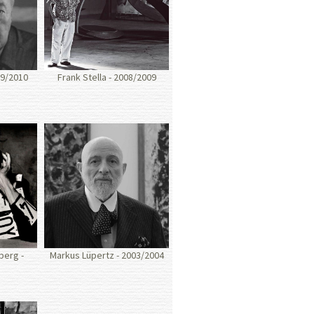
09/2010
Frank Stella - 2008/2009
berg -
Markus Lüpertz - 2003/2004