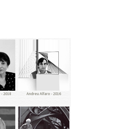
- 2018
Andreu Alfaro - 2016