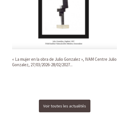
« La mujer en la obra de Julio Gonzalez », IVAM Centre Julio
Gonzalez, 27/03/2026-28/02/2027...
Voir toutes les actualités