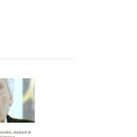
nistre, résistant et