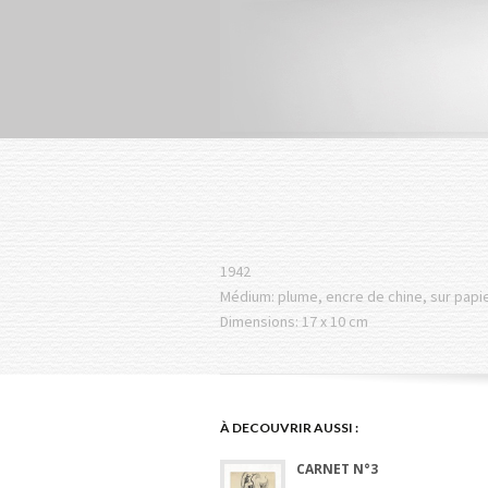
1942
Médium: plume, encre de chine, sur papie
Dimensions: 17 x 10 cm
À DECOUVRIR AUSSI :
CARNET N°3