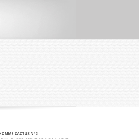
HOMME CACTUS N°2