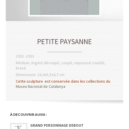
PETITE PAYSANNE
1932 -1933
Médium: Argent découpé, coupé, repoussé courbé,
brasé
Dimensions: 16,4x5,5x4,7 cm
Cette sculpture est conservée dans les collections du
Museu Nacional de Catalunya
À DECOUVRIR AUSSI :
GRAND PERSONNAGE DEBOUT