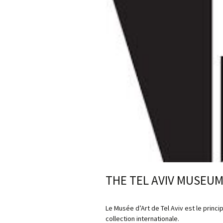
THE TEL AVIV MUSEU
Le Musée d’Art de Tel Aviv est le princ
collection internationale.