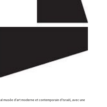
M
ipal musée d’art moderne et contemporain d’Israël, avec une