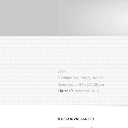
1934
Médium: Fer, forgé, soudé
Dimensions: 84 x 20 x 26 cm
Christie’s
New York 2015
À DECOUVRIR AUSSI :