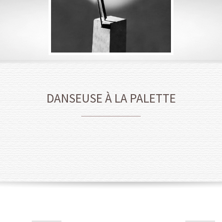
DANSEUSE À LA PALETTE