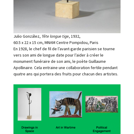
Julio González,
Tête longue tige
, 1932,
60.5 x 22 x 15 cm, MNAM Centre Pompidou, Paris
En 1928, le chef de fil de l’avant-garde parisien se tourne
vers son ami de longue date pour l’aider à créer le
monument funéraire de son ami, le poète Guillaume
Apollinaire. Cela entraine une collaboration fertile pendant
quatre ans qui portera des fruits pour chacun des artistes.