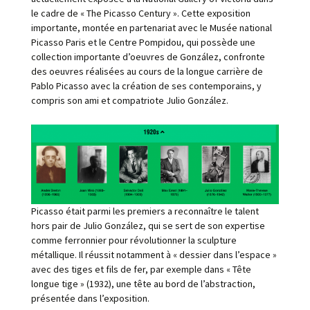
le cadre de « The Picasso Century ». Cette exposition
importante, montée en partenariat avec le Musée national
Picasso Paris et le Centre Pompidou, qui possède une
collection importante d’oeuvres de González, confronte
des oeuvres réalisées au cours de la longue carrière de
Pablo Picasso avec la création de ses contemporains, y
compris son ami et compatriote Julio González.
Picasso était parmi les premiers a reconnaître le talent
hors pair de Julio González, qui se sert de son expertise
comme ferronnier pour révolutionner la sculpture
métallique. Il réussit notamment à « dessier dans l’espace »
avec des tiges et fils de fer, par exemple dans « Tête
longue tige » (1932), une tête au bord de l’abstraction,
présentée dans l’exposition.