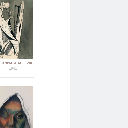
SONNAGE AU LIVRE
1941