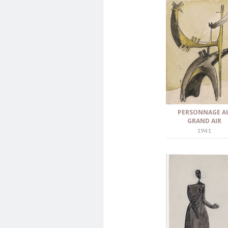
PERSONNAGE A
GRAND AIR
1941