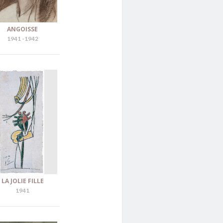
ANGOISSE
1941 -1942
LA JOLIE FILLE
1941