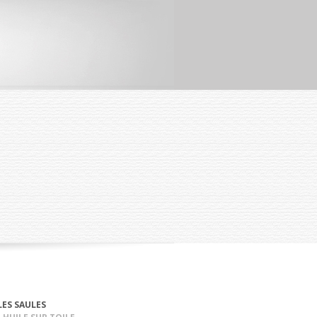
LES SAULES