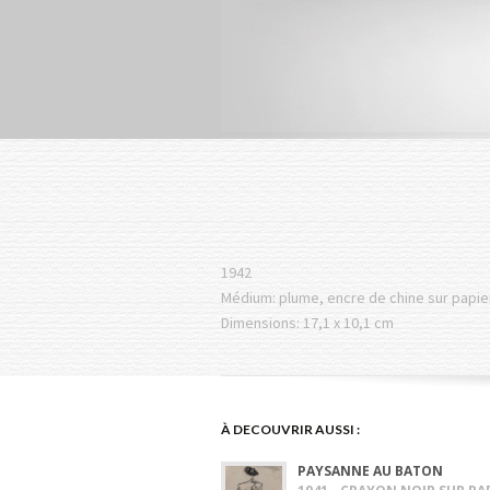
1942
Médium: plume, encre de chine sur papie
Dimensions: 17,1 x 10,1 cm
À DECOUVRIR AUSSI :
PAYSANNE AU BATON