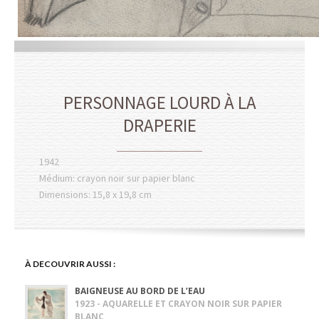
PERSONNAGE LOURD À LA
DRAPERIE
1942
Médium: crayon noir sur papier blanc
Dimensions: 15,8 x 19,8 cm
À DECOUVRIR AUSSI :
BAIGNEUSE AU BORD DE L’EAU
1923 - AQUARELLE ET CRAYON NOIR SUR PAPIER
BLANC