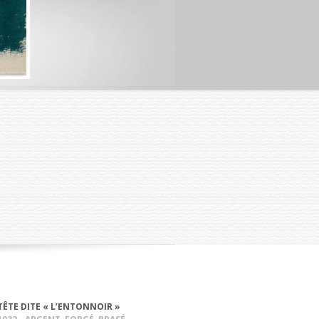
TÊTE DITE « L’ENTONNOIR »