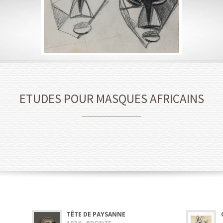
ETUDES POUR MASQUES AFRICAINS
TÊTE DE PAYSANNE