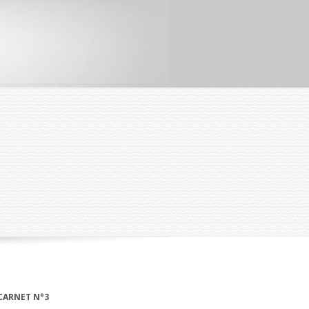
CARNET N°3