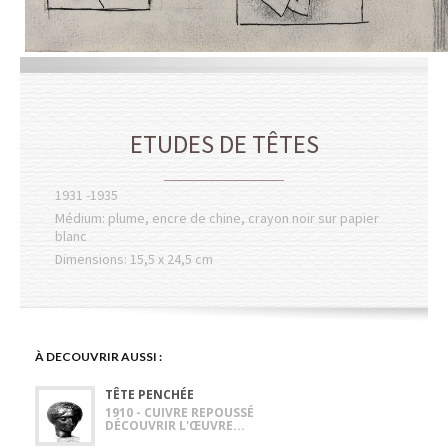
ETUDES DE TÊTES
1931 -1935
Médium: plume, encre de chine, crayon noir sur papier
blanc
Dimensions: 15,5 x 24,5 cm
À DECOUVRIR AUSSI :
TÊTE PENCHÉE
1910 - CUIVRE REPOUSSÉ
DÉCOUVRIR L'ŒUVRE...