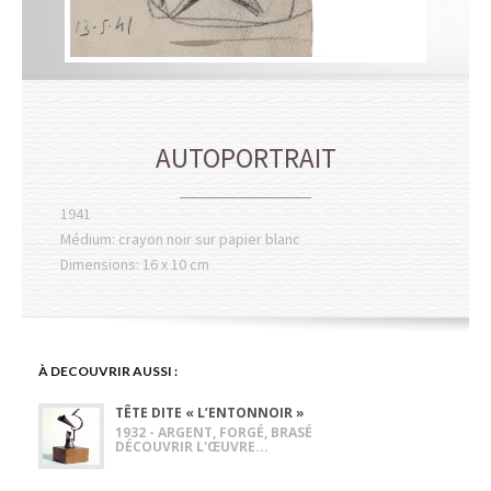
AUTOPORTRAIT
1941
Médium: crayon noir sur papier blanc
Dimensions: 16 x 10 cm
À DECOUVRIR AUSSI :
TÊTE DITE « L’ENTONNOIR »
1932 - ARGENT, FORGÉ, BRASÉ
DÉCOUVRIR L'ŒUVRE...