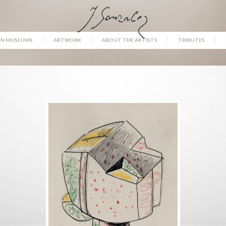
IN MUSEUMS
ARTWORK
ABOUT THE ARTISTS
TRIBUTES