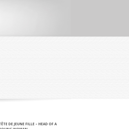
TÊTE DE JEUNE FILLE – HEAD OF A