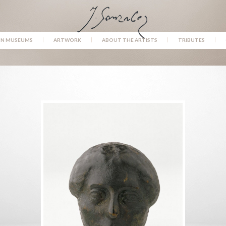
IN MUSEUMS
ARTWORK
ABOUT THE ARTISTS
TRIBUTES