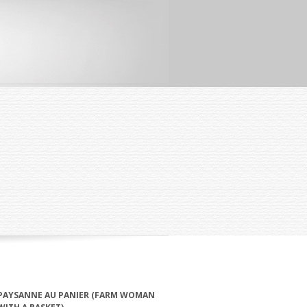
PAYSANNE AU PANIER (FARM WOMAN