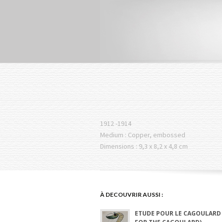
1912 -1914
Medium : Copper, embossed
Dimensions : 9,3 x 8,2 x 4,8 cm
À DECOUVRIR AUSSI :
ETUDE POUR LE CAGOULARD