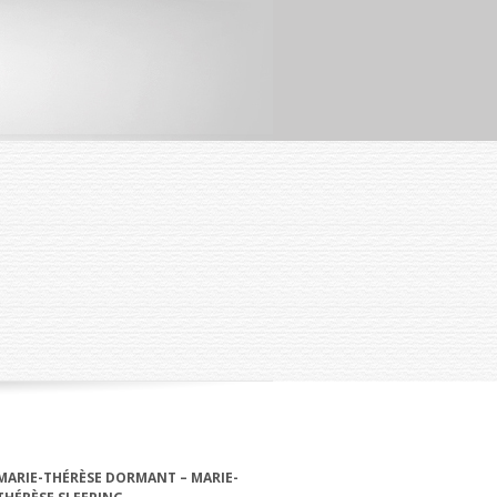
MARIE-THÉRÈSE DORMANT – MARIE-