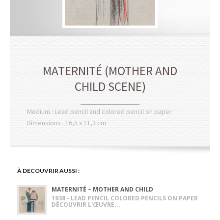
MATERNITÉ (MOTHER AND
CHILD SCENE)
Medium : Lead pencil and colored pencil on paper
Dimensions : 16,5 x 11,3 cm
À DECOUVRIR AUSSI :
MATERNITÉ – MOTHER AND CHILD
1938 - LEAD PENCIL COLORED PENCILS ON PAPER
DÉCOUVRIR L'ŒUVRE...