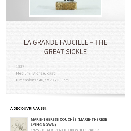
LA GRANDE FAUCILLE – THE
GREAT SICKLE
1937
Medium : Bronze, cast
Dimensions : 40,7 x 23 x 8,8 cm
À DECOUVRIR AUSSI :
MARIE-THERESE COUCHÉE (MARIE-THERESE
LYING DOWN)
1925 - BLACK PENCIL ON WHITE PAPER