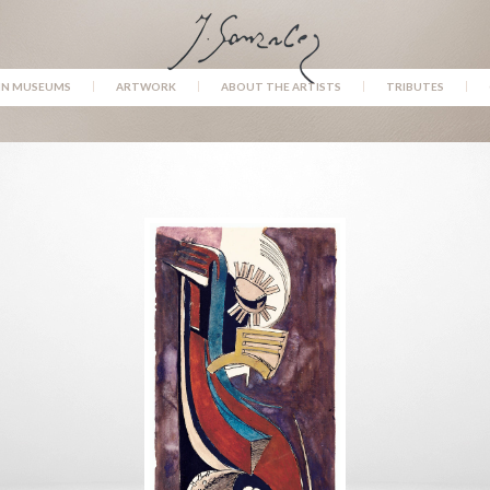
IN MUSEUMS
ARTWORK
ABOUT THE ARTISTS
TRIBUTES