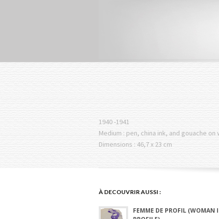
1940 -1941
Medium : pen, china ink, and gouache on
Dimensions : 46,7 x 23 cm
À DECOUVRIR AUSSI :
FEMME DE PROFIL (WOMAN 