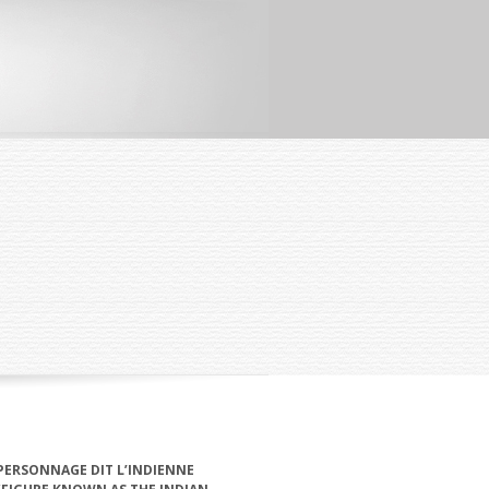
PERSONNAGE DIT L’INDIENNE