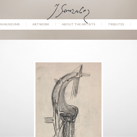
IN MUSEUMS
ARTWORK
ABOUT THE ARTISTS
TRIBUTES