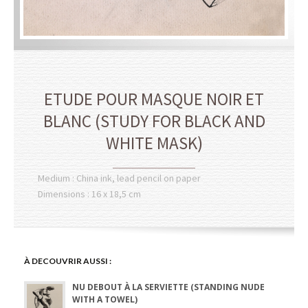
ETUDE POUR MASQUE NOIR ET
BLANC (STUDY FOR BLACK AND
WHITE MASK)
Medium : China ink, lead pencil on paper
Dimensions : 16 x 18,5 cm
À DECOUVRIR AUSSI :
NU DEBOUT À LA SERVIETTE (STANDING NUDE
WITH A TOWEL)