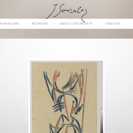
IN MUSEUMS
ARTWORK
ABOUT THE ARTISTS
TRIBUTES